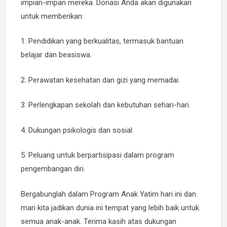
impian-impan mereka. Donasi Anda akan digunakan
untuk memberikan:
1. Pendidikan yang berkualitas, termasuk bantuan
belajar dan beasiswa.
2. Perawatan kesehatan dan gizi yang memadai.
3. Perlengkapan sekolah dan kebutuhan sehari-hari.
4. Dukungan psikologis dan sosial.
5. Peluang untuk berpartisipasi dalam program
pengembangan diri.
Bergabunglah dalam Program Anak Yatim hari ini dan
mari kita jadikan dunia ini tempat yang lebih baik untuk
semua anak-anak. Terima kasih atas dukungan