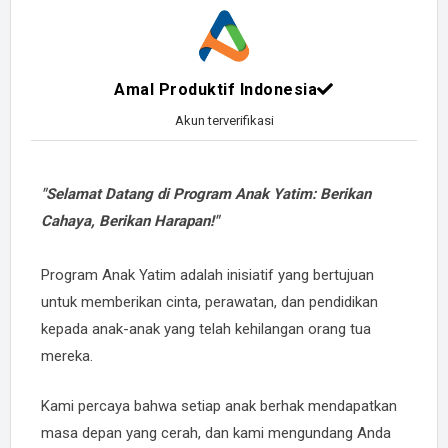
Amal Produktif Indonesia
Akun terverifikasi
"Selamat Datang di Program Anak Yatim: Berikan
Cahaya, Berikan Harapan!"
Program Anak Yatim adalah inisiatif yang bertujuan
untuk memberikan cinta, perawatan, dan pendidikan
kepada anak-anak yang telah kehilangan orang tua
mereka.
Kami percaya bahwa setiap anak berhak mendapatkan
masa depan yang cerah, dan kami mengundang Anda