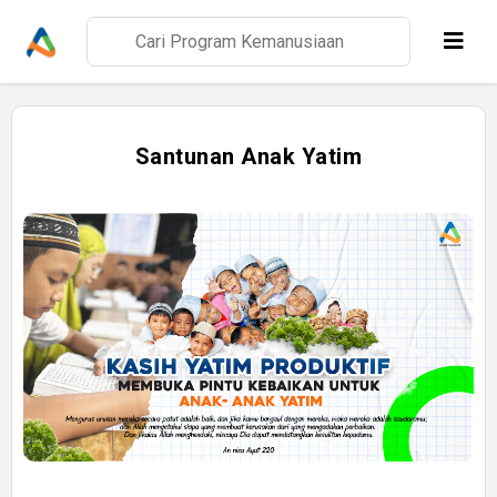
Santunan Anak Yatim