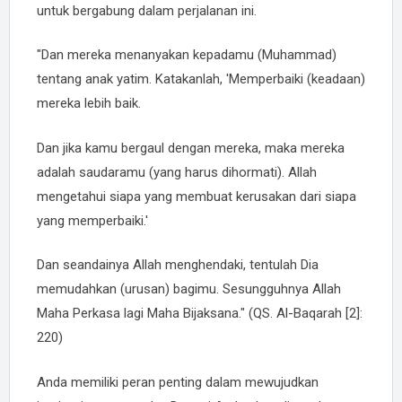
untuk bergabung dalam perjalanan ini.
"Dan mereka menanyakan kepadamu (Muhammad)
tentang anak yatim. Katakanlah, 'Memperbaiki (keadaan)
mereka lebih baik.
Dan jika kamu bergaul dengan mereka, maka mereka
adalah saudaramu (yang harus dihormati). Allah
mengetahui siapa yang membuat kerusakan dari siapa
yang memperbaiki.'
Dan seandainya Allah menghendaki, tentulah Dia
memudahkan (urusan) bagimu. Sesungguhnya Allah
Maha Perkasa lagi Maha Bijaksana." (QS. Al-Baqarah [2]:
220)
Anda memiliki peran penting dalam mewujudkan