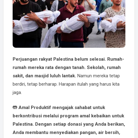
Perjuangan rakyat Palestina belum selesai. Rumah-
rumah mereka rata dengan tanah. Sekolah, rumah
sakit, dan masjid luluh lantak.
Namun mereka tetap
berdiri, tetap berharap. Harapan itulah yang harus kita
jaga.
🤲 Amal Produktif mengajak sahabat untuk
berkontribusi melalui program amal kebaikan untuk
Palestina. Dengan setiap donasi yang Anda berikan,
Anda membantu menyediakan pangan, air bersih,