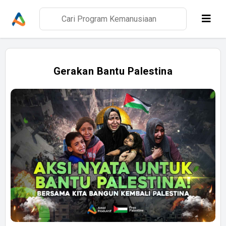
Gerakan Bantu Palestina