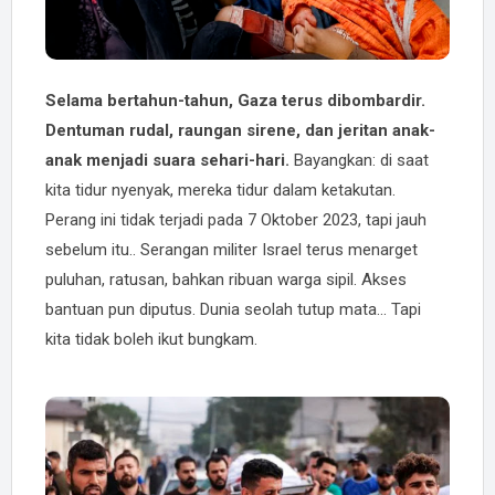
Selama bertahun-tahun, Gaza terus dibombardir.
Dentuman rudal, raungan sirene, dan jeritan anak-
anak menjadi suara sehari-hari.
Bayangkan: di saat
kita tidur nyenyak, mereka tidur dalam ketakutan.
Perang ini tidak terjadi pada 7 Oktober 2023, tapi jauh
sebelum itu.. Serangan militer Israel terus menarget
puluhan, ratusan, bahkan ribuan warga sipil. Akses
bantuan pun diputus. Dunia seolah tutup mata... Tapi
kita tidak boleh ikut bungkam.