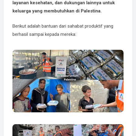
layanan kesehatan, dan dukungan lainnya untuk
keluarga yang membutuhkan di Palestina.
Berikut adalah bantuan dari sahabat produktif yang
berhasil sampai kepada mereka: