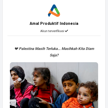
Amal Produktif Indonesia
Akun terverifikasi
💔 Palestina Masih Terluka... Masihkah Kita Diam
Saja?