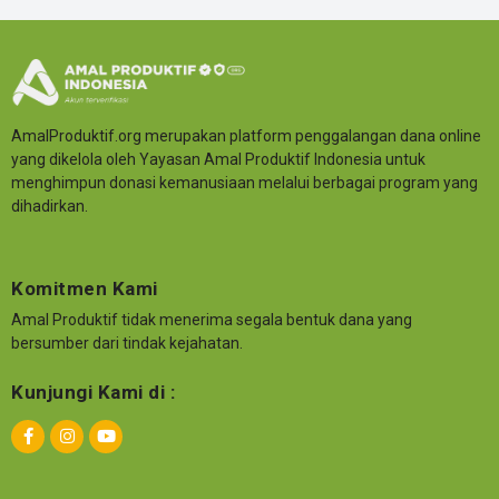
AmalProduktif.org merupakan platform penggalangan dana online
yang dikelola oleh Yayasan Amal Produktif Indonesia untuk
menghimpun donasi kemanusiaan melalui berbagai program yang
dihadirkan.
Komitmen Kami
Amal Produktif tidak menerima segala bentuk dana yang
bersumber dari tindak kejahatan.
Kunjungi Kami di :