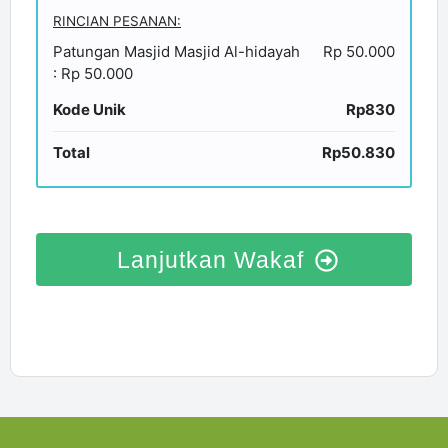
RINCIAN PESANAN:
Patungan Masjid Masjid Al-hidayah
Rp 50.000
: Rp 50.000
Kode Unik
Rp830
Total
Rp50.830
Lanjutkan Wakaf