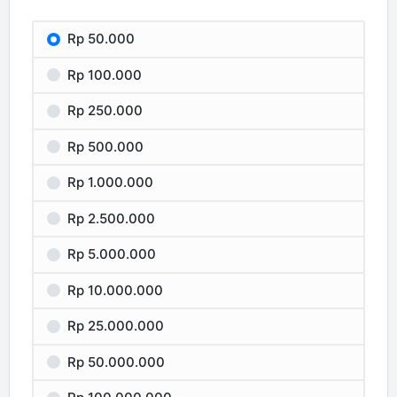
Rp 50.000
Rp 100.000
Rp 250.000
Rp 500.000
Rp 1.000.000
Rp 2.500.000
Rp 5.000.000
Rp 10.000.000
Rp 25.000.000
Rp 50.000.000