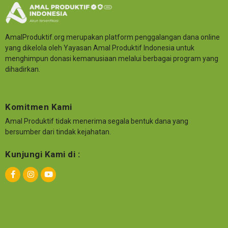
AmalProduktif.org merupakan platform penggalangan dana online
yang dikelola oleh Yayasan Amal Produktif Indonesia untuk
menghimpun donasi kemanusiaan melalui berbagai program yang
dihadirkan.
Komitmen Kami
Amal Produktif tidak menerima segala bentuk dana yang
bersumber dari tindak kejahatan.
Kunjungi Kami di :