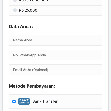
Rp 100.000.000
Rp 25.000
Data Anda :
Metode Pembayaran:
Bank Transfer