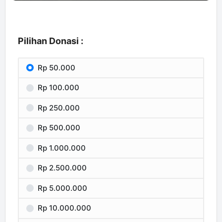
Pilihan Donasi :
Rp 50.000
Rp 100.000
Rp 250.000
Rp 500.000
Rp 1.000.000
Rp 2.500.000
Rp 5.000.000
Rp 10.000.000