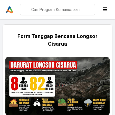
Form Tanggap Bencana Longsor
Cisarua