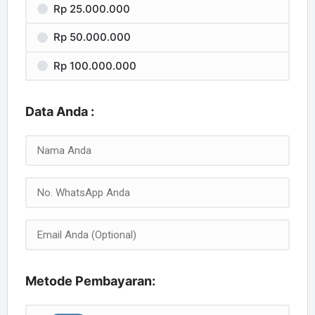
Rp 25.000.000
Rp 50.000.000
Rp 100.000.000
Data Anda :
Metode Pembayaran: