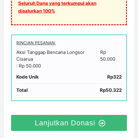
Seluruh Dana yang terkumpul akan
disalurkan 100%
RINCIAN PESANAN:
Aksi Tanggap Bencana Longsor
Rp
Cisarua
50.000
: Rp 50.000
Kode Unik
Rp322
Total
Rp50.322
Lanjutkan Donasi