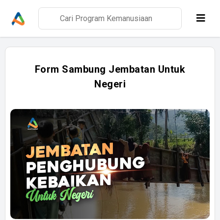
Form Sambung Jembatan Untuk
Negeri