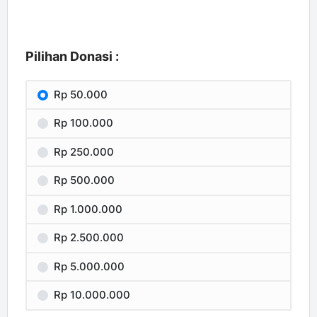
Pilihan Donasi :
Rp 50.000
Rp 100.000
Rp 250.000
Rp 500.000
Rp 1.000.000
Rp 2.500.000
Rp 5.000.000
Rp 10.000.000