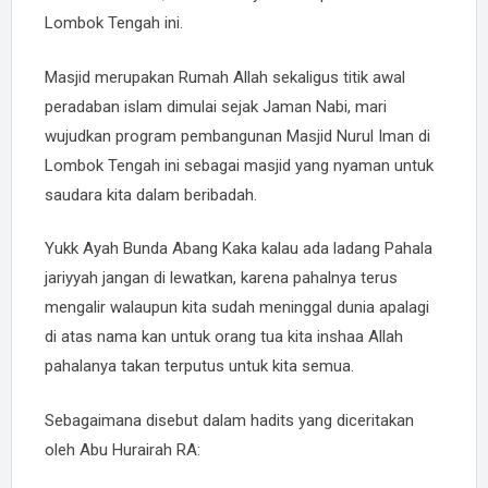
Lombok Tengah ini.
Masjid merupakan Rumah Allah sekaligus titik awal
peradaban islam dimulai sejak Jaman Nabi, mari
wujudkan program pembangunan Masjid Nurul Iman di
Lombok Tengah ini sebagai masjid yang nyaman untuk
saudara kita dalam beribadah.
Yukk Ayah Bunda Abang Kaka kalau ada ladang Pahala
jariyyah jangan di lewatkan, karena pahalnya terus
mengalir walaupun kita sudah meninggal dunia apalagi
di atas nama kan untuk orang tua kita inshaa Allah
pahalanya takan terputus untuk kita semua.
Sebagaimana disebut dalam hadits yang diceritakan
oleh Abu Hurairah RA: