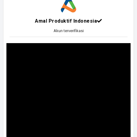
Amal Produktif Indonesia
Akun terverifikasi