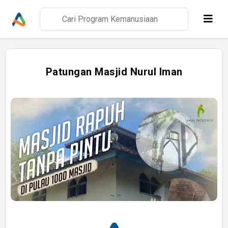
Patungan Masjid Nurul Iman