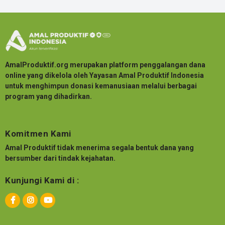
AmalProduktif.org merupakan platform penggalangan dana
online yang dikelola oleh Yayasan Amal Produktif Indonesia
untuk menghimpun donasi kemanusiaan melalui berbagai
program yang dihadirkan.
Komitmen Kami
Amal Produktif tidak menerima segala bentuk dana yang
bersumber dari tindak kejahatan.
Kunjungi Kami di :