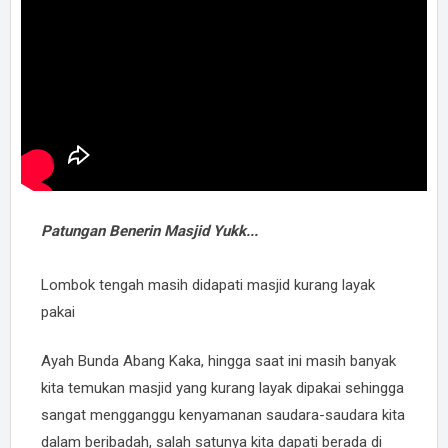
Patungan Benerin Masjid Yukk...
Lombok tengah masih didapati masjid kurang layak
pakai
Ayah Bunda Abang Kaka, hingga saat ini masih banyak
kita temukan masjid yang kurang layak dipakai sehingga
sangat mengganggu kenyamanan saudara-saudara kita
dalam beribadah, salah satunya kita dapati berada di