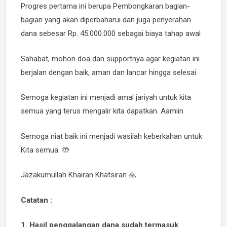
Progres pertama ini berupa Pembongkaran bagian-
bagian yang akan diperbaharui dan juga penyerahan
dana sebesar Rp. 45.000.000 sebagai biaya tahap awal
Sahabat, mohon doa dan supportnya agar kegiatan ini
berjalan dengan baik, aman dan lancar hingga selesai
Semoga kegiatan ini menjadi amal jariyah untuk kita
semua yang terus mengalir kita dapatkan. Aamiin
Semoga niat baik ini menjadi wasilah keberkahan untuk
Kita semua. 🤲
Jazakumullah Khairan Khatsiran 🙏
Catatan :
1. Hasil penggalangan dana sudah termasuk